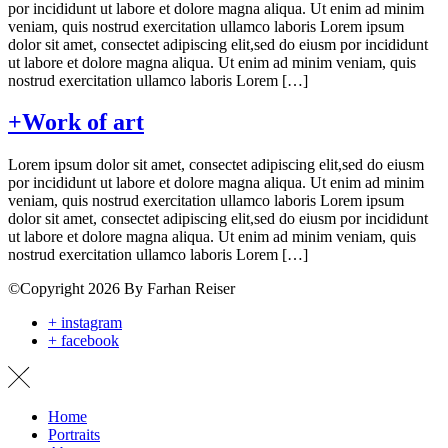
por incididunt ut labore et dolore magna aliqua. Ut enim ad minim
veniam, quis nostrud exercitation ullamco laboris Lorem ipsum
dolor sit amet, consectet adipiscing elit,sed do eiusm por incididunt
ut labore et dolore magna aliqua. Ut enim ad minim veniam, quis
nostrud exercitation ullamco laboris Lorem […]
+Work of art
Lorem ipsum dolor sit amet, consectet adipiscing elit,sed do eiusm
por incididunt ut labore et dolore magna aliqua. Ut enim ad minim
veniam, quis nostrud exercitation ullamco laboris Lorem ipsum
dolor sit amet, consectet adipiscing elit,sed do eiusm por incididunt
ut labore et dolore magna aliqua. Ut enim ad minim veniam, quis
nostrud exercitation ullamco laboris Lorem […]
©Copyright 2026 By Farhan Reiser
+ instagram
+ facebook
Home
Portraits