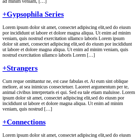
ad minim veniam, […]
+Gypsophila Series
Lorem ipsum dolor sit amet, consectet adipiscing elit,sed do eiusm
por incididunt ut labore et dolore magna aliqua. Ut enim ad minim
veniam, quis nostrud exercitation ullamco laboris Lorem ipsum
dolor sit amet, consectet adipiscing elit,sed do eiusm por incididunt
ut labore et dolore magna aliqua. Ut enim ad minim veniam, quis
nostrud exercitation ullamco laboris Lorem […]
+Strangers
Cum reque omittantur ne, est case fabulas et. At eum sint oblique
meliore, at sea inimicus consectetuer. Laoreet argumentum per te,
animal civibus interpretaris ei qui. Sed ea tale etiam maluisse. Lorem
ipsum dolor sit amet, consectet adipiscing elit,sed do eiusm por
incididunt ut labore et dolore magna aliqua. Ut enim ad minim
veniam, quis nostrud […]
+Connections
Lorem ipsum dolor sit amet, consectet adipiscing elit,sed do eiusm